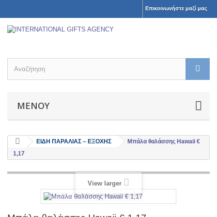
Επικοινωνήστε μαζί μας
ΜΕΝΟΎ
ΕΙΔΗ ΠΑΡΑΛΙΑΣ – ΕΞΟΧΗΣ
Μπάλα θαλάσσης Hawaii €
1,17
View larger