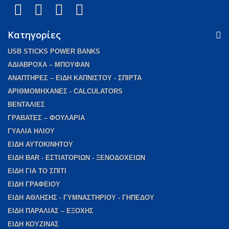
Κατηγορίες
USB STICKS POWER BANKS
AΔΙΑΒΡΟΧΑ – ΜΠΟΥΦΑΝ
ΑΝΑΠΤΗΡΕΣ – ΕΙΔΗ ΚΑΠΝΙΣΤΟΥ - ΣΠΙΡΤΑ
ΑΡΙΘΜΟΜΗΧΑΝΕΣ - CALCULATORS
ΒΕΝΤΑΛΙΕΣ
ΓΡΑΒΑΤΕΣ – ΦΟΥΛΑΡΙΑ
ΓΥΑΛΙΑ ΗΛΙΟΥ
ΕΙΔΗ ΑΥΤΟΚΙΝΗΤΟΥ
ΕΙΔΗ BAR - ΕΣΤΙΑΤΟΡΙΩΝ - ΞΕΝΟΔΟΧΕΙΩΝ
EIΔΗ ΓΙΑ ΤΟ ΣΠΙΤΙ
ΕΙΔΗ ΓΡΑΦΕΙΟΥ
ΕΙΔΗ ΑΘΛΗΣΗΣ - ΓΥΜΝΑΣΤΗΡΙΟΥ - ΓΗΠΕΔΟΥ
ΕΙΔΗ ΠΑΡΑΛΙΑΣ – ΕΞΟΧΗΣ
ΕΙΔΗ ΚΟΥΖΙΝΑΣ