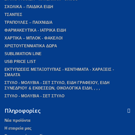
ΣΧΟΛΙΚΑ – ΠΑΙΔΙΚΑ ΕΙΔΗ
ΤΣΑΝΤΕΣ
ΤΡΑΠΟΥΛΕΣ – ΠΑΙΧΝΙΔΙΑ
ΦΑΡΜΑΚΕΥΤΙΚΑ - ΙΑΤΡΙΚΑ ΕΙΔΗ
ΧΑΡΤΙΚΑ – ΜΠΛΟΚ - ΦΑΚΕΛΟΙ
ΧΡΙΣΤΟΥΓΕΝΝΙΑΤΙΚΑ ΔΩΡΑ
SUBLIMATION LINE
USB PRICE LIST
ΕΚΤΥΠΩΣΕΙΣ ΜΕΤΑΞΟΤΥΠΙΑΣ - ΚΕΝΤΗΜΑΤΑ - ΧΑΡΑΞΕΙΣ -
ΣΜΑΛΤΑ
ΣΤΥΛΟ - ΜΟΛΥΒΙΑ - ΣΕΤ ΣΤΥΛΟ, ΕΙΔΗ ΓΡΑΦΕΙΟΥ, ΕΙΔΗ
ΣΥΝΕΔΡΙΟΥ & ΕΚΘΕΣΕΩΝ, ΟΙΚΟΛΟΓΙΚΑ ΕΙΔΗ, , , ,
ΣΤΥΛΟ - ΜΟΛΥΒΙΑ - ΣΕΤ ΣΤΥΛΟ
Πληροφορίες
Νέα προϊόντα
Η εταιρεία μας