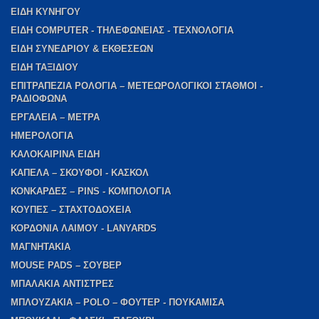
ΕΙΔΗ ΚΥΝΗΓΟΥ
ΕΙΔΗ COMPUTER - ΤΗΛΕΦΩΝΕΙΑΣ - ΤΕΧΝΟΛΟΓΙΑ
ΕΙΔΗ ΣΥΝΕΔΡΙΟΥ & ΕΚΘΕΣΕΩΝ
ΕΙΔΗ ΤΑΞΙΔΙΟΥ
ΕΠΙΤΡΑΠΕΖΙΑ ΡΟΛΟΓΙΑ – ΜΕΤΕΩΡΟΛΟΓΙΚΟΙ ΣΤΑΘΜΟΙ -
ΡΑΔΙΟΦΩΝΑ
ΕΡΓΑΛΕΙΑ – ΜΕΤΡΑ
ΗΜΕΡΟΛΟΓΙΑ
ΚΑΛΟΚΑΙΡΙΝΑ ΕΙΔΗ
ΚΑΠΕΛΑ – ΣΚΟΥΦΟΙ - ΚΑΣΚΟΛ
ΚΟΝΚΑΡΔΕΣ – PINS - ΚΟΜΠΟΛΟΓΙΑ
ΚΟΥΠΕΣ – ΣΤΑΧΤΟΔΟΧΕΙΑ
ΚΟΡΔΟΝΙΑ ΛΑΙΜΟΥ - LANYARDS
ΜΑΓΝΗΤΑΚΙΑ
MOUSE PADS – ΣΟΥΒΕΡ
ΜΠΑΛΑΚΙΑ ΑΝΤΙΣΤΡΕΣ
ΜΠΛΟΥΖΑΚΙΑ – POLO – ΦΟΥΤΕΡ - ΠΟΥΚΑΜΙΣΑ