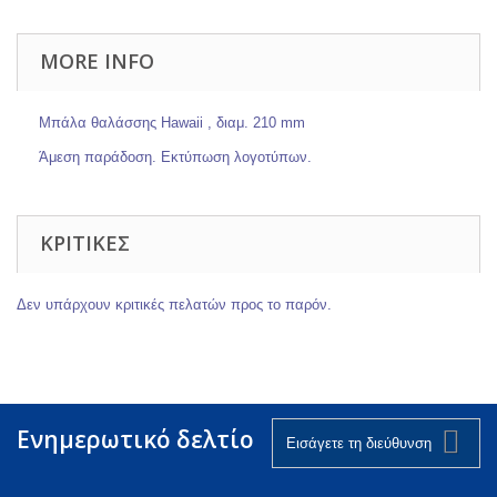
MORE INFO
Μπάλα θαλάσσης Hawaii , διαμ. 210 mm
Άμεση παράδοση. Εκτύπωση λογοτύπων.
ΚΡΙΤΙΚΈΣ
Δεν υπάρχουν κριτικές πελατών προς το παρόν.
Ενημερωτικό δελτίο