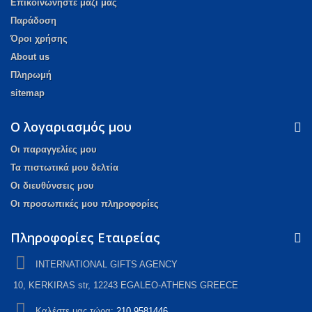
Επικοινωνήστε μαζί μας
Παράδοση
Όροι χρήσης
About us
Πληρωμή
sitemap
Ο λογαριασμός μου
Οι παραγγελίες μου
Τα πιστωτικά μου δελτία
Οι διευθύνσεις μου
Οι προσωπικές μου πληροφορίες
Πληροφορίες Εταιρείας
ΙNTERNATIONAL GIFTS AGENCY
10, KERKIRAS str, 12243 EGALEO-ATHENS GREECE
Καλέστε μας τώρα:
210 9581446