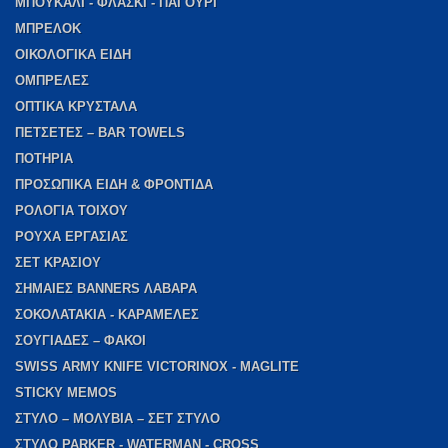
ΜΠΟΥΚΑΛΙ - ΦΛΑΣΚΙ - ΠΑΓΟΥΡΙ
ΜΠΡΕΛΟΚ
ΟΙΚΟΛΟΓΙΚΑ ΕΙΔΗ
ΟΜΠΡΕΛΕΣ
ΟΠΤΙΚΑ ΚΡΥΣΤΑΛΑ
ΠΕΤΣΕΤΕΣ – BAR TOWELS
ΠΟΤΗΡΙΑ
ΠΡΟΣΩΠΙΚΑ ΕΙΔΗ & ΦΡΟΝΤΙΔΑ
ΡΟΛΟΓΙΑ ΤΟΙΧΟΥ
ΡΟΥΧΑ ΕΡΓΑΣΙΑΣ
ΣΕΤ ΚΡΑΣΙΟΥ
ΣΗΜΑΙΕΣ BANNERS ΛΑΒΑΡΑ
ΣΟΚΟΛΑΤΑΚΙΑ - ΚΑΡΑΜΕΛΕΣ
ΣΟΥΓΙΑΔΕΣ – ΦΑΚΟΙ
SWISS ARMY KNIFE VICTORINOX - MAGLITE
STICKY MEMOS
ΣΤΥΛΟ – ΜΟΛΥΒΙΑ – ΣΕΤ ΣΤΥΛΟ
ΣΤΥΛΟ PARKER - WATERMAN - CROSS