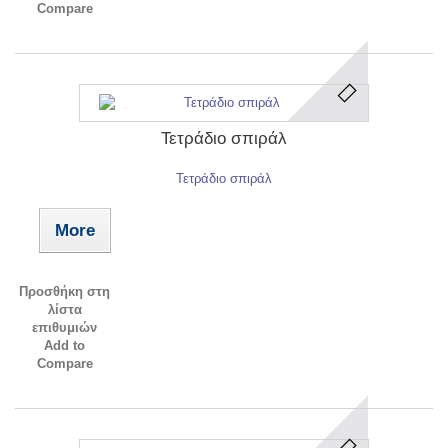
Compare
Τετράδιο σπιράλ
Τετράδιο σπιράλ
More
Προσθήκη στη
λίστα
επιθυμιών
Add to
Compare