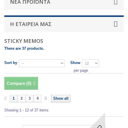
ΝΈΑ ΠΡΟΪΌΝΤΑ
Η ΕΤΑΙΡΕΊΑ ΜΑΣ
STICKY MEMOS
There are 37 products.
Sort by
Show
per page
Compare (
0
)
1
2
3
4
Show all
Showing 1 - 12 of 37 items