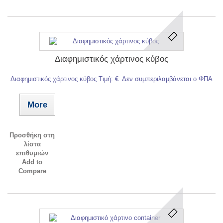
Διαφημιστικός χάρτινος κύβος
Διαφημιστικός χάρτινος κύβος Τιμή: € Δεν συμπεριλαμβάνεται ο ΦΠΑ
More
Προσθήκη στη
λίστα
επιθυμιών
Add to
Compare