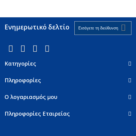
Ενημερωτικό δελτίο
Κατηγορίες
Πληροφορίες
Ο λογαριασμός μου
Πληροφορίες Εταιρείας