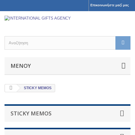
Επικοινωνήστε μαζί μας
ΜΕΝΟΎ
STICKY MEMOS
STICKY MEMOS