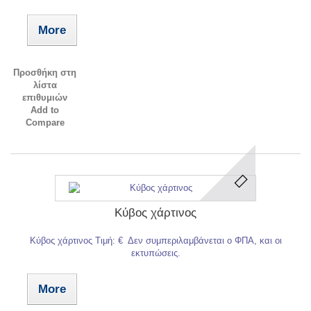
More
Προσθήκη στη
λίστα
επιθυμιών
Add to
Compare
Κύβος χάρτινος
Κύβος χάρτινος Τιμή: € Δεν συμπεριλαμβάνεται ο ΦΠΑ, και οι
εκτυπώσεις.
More