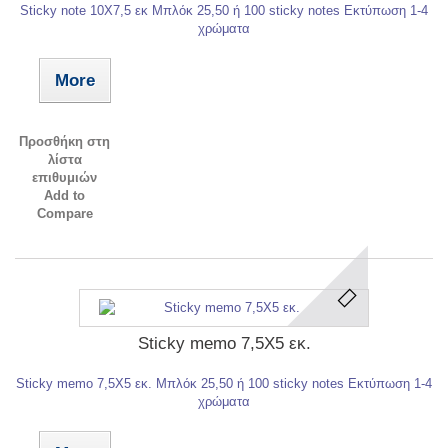
Sticky note 10X7,5 εκ Mπλόκ 25,50 ή 100 sticky notes Eκτύπωση 1-4
χρώματα
More
Προσθήκη στη
λίστα
επιθυμιών
Add to
Compare
Sticky memo 7,5X5 εκ.
Sticky memo 7,5X5 εκ. Mπλόκ 25,50 ή 100 sticky notes Eκτύπωση 1-4
χρώματα