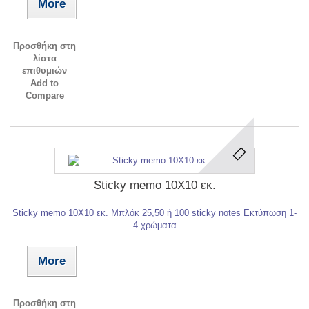
More
Προσθήκη στη
λίστα
επιθυμιών
Add to
Compare
Sticky memo 10X10 εκ.
Sticky memo 10X10 εκ. Mπλόκ 25,50 ή 100 sticky notes Eκτύπωση 1-
4 χρώματα
More
Προσθήκη στη