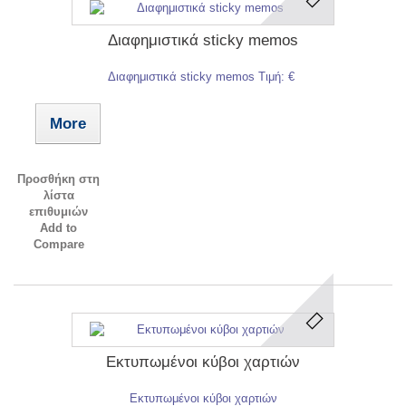
Διαφημιστικά sticky memos
Διαφημιστικά sticky memos Τιμή: €
More
Προσθήκη στη
λίστα
επιθυμιών
Add to
Compare
Eκτυπωμένοι κύβοι χαρτιών
Eκτυπωμένοι κύβοι χαρτιών