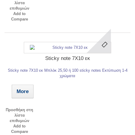
λίστα
επιθυμιών
Add to
Compare
Sticky note 7X10 εκ
Sticky note 7X10 εκ Mπλόκ 25,50 ή 100 sticky notes Eκτύπωση 1-4
χρώματα
More
Προσθήκη στη
λίστα
επιθυμιών
Add to
Compare