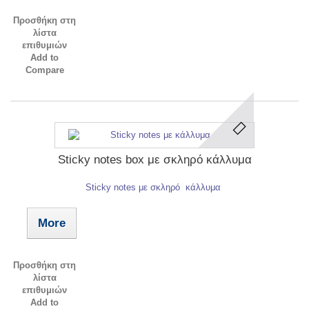
Προσθήκη στη
λίστα
επιθυμιών
Add to
Compare
Sticky notes box με σκληρό κάλλυμα
Sticky notes με σκληρό κάλλυμα
More
Προσθήκη στη
λίστα
επιθυμιών
Add to