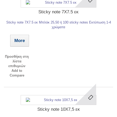
Sticky note 7X7.5 εκ
Sticky note 7X7.5 εκ Mπλόκ 25,50 ή 100 sticky notes Eκτύπωση 1-4
χρώματα
More
Προσθήκη στη
λίστα
επιθυμιών
Add to
Compare
Sticky note 10X7,5 εκ