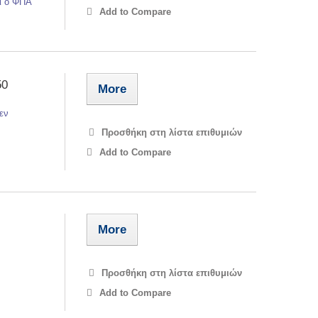
αι ο ΦΠΑ
Add to Compare
50
More
εν
Προσθήκη στη λίστα επιθυμιών
Add to Compare
More
Προσθήκη στη λίστα επιθυμιών
Add to Compare