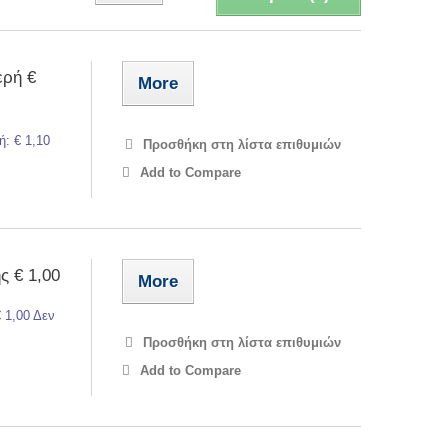
ερή €
More
ή: € 1,10
Προσθήκη στη λίστα επιθυμιών
Add to Compare
ς € 1,00
More
 1,00 Δεν
Προσθήκη στη λίστα επιθυμιών
Add to Compare