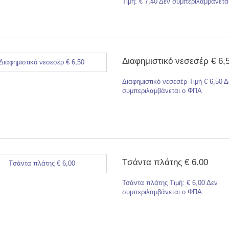
Τιμή: € 7,40 Δεν συμπεριλαμβάνετ
Διαφημιστικό νεσεσέρ € 6,
Διαφημιστικό νεσεσέρ Τιμή € 6,50 Δ
συμπεριλαμβάνεται ο ΦΠΑ
Tσάντα πλάτης € 6.00
Τσάντα πλάτης Τιμή: € 6,00 Δεν
συμπεριλαμβάνεται ο ΦΠΑ