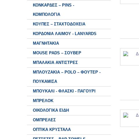
ΚΟΝΚΑΡΔΕΣ – PINS -
ΚΟΜΠΟΛΟΓΙΑ
ΚΟΥΠΕΣ – ΣΤΑΧΤΟΔΟΧΕΙΑ
ΚΟΡΔΟΝΙΑ ΛΑΙΜΟΥ - LANYARDS
ΜΑΓΝΗΤΑΚΙΑ
MOUSE PADS – ΣΟΥΒΕΡ
ΜΠΑΛΑΚΙΑ ΑΝΤΙΣΤΡΕΣ
ΜΠΛΟΥΖΑΚΙΑ – POLO – ΦΟΥΤΕΡ -
ΠΟΥΚΑΜΙΣΑ
ΜΠΟΥΚΑΛΙ - ΦΛΑΣΚΙ - ΠΑΓΟΥΡΙ
ΜΠΡΕΛΟΚ
ΟΙΚΟΛΟΓΙΚΑ ΕΙΔΗ
ΟΜΠΡΕΛΕΣ
ΟΠΤΙΚΑ ΚΡΥΣΤΑΛΑ