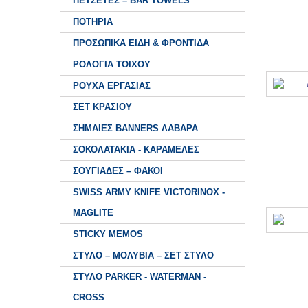
ΠΕΤΣΕΤΕΣ – BAR TOWELS
ΠΟΤΗΡΙΑ
ΠΡΟΣΩΠΙΚΑ ΕΙΔΗ & ΦΡΟΝΤΙΔΑ
ΡΟΛΟΓΙΑ ΤΟΙΧΟΥ
ΡΟΥΧΑ ΕΡΓΑΣΙΑΣ
ΣΕΤ ΚΡΑΣΙΟΥ
ΣΗΜΑΙΕΣ BANNERS ΛΑΒΑΡΑ
ΣΟΚΟΛΑΤΑΚΙΑ - ΚΑΡΑΜΕΛΕΣ
ΣΟΥΓΙΑΔΕΣ – ΦΑΚΟΙ
SWISS ARMY KNIFE VICTORINOX -
MAGLITE
STICKY MEMOS
ΣΤΥΛΟ – ΜΟΛΥΒΙΑ – ΣΕΤ ΣΤΥΛΟ
ΣΤΥΛΟ PARKER - WATERMAN -
CROSS