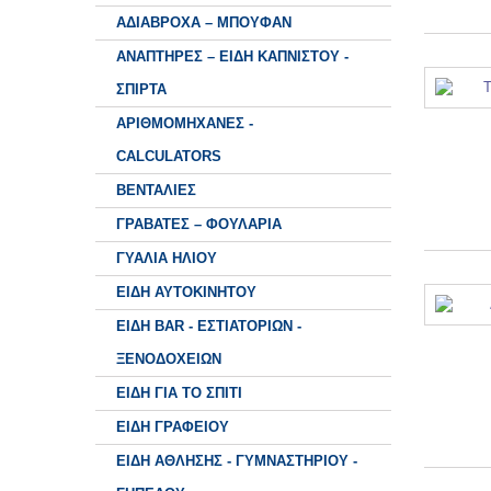
AΔΙΑΒΡΟΧΑ – ΜΠΟΥΦΑΝ
ΑΝΑΠΤΗΡΕΣ – ΕΙΔΗ ΚΑΠΝΙΣΤΟΥ -
ΣΠΙΡΤΑ
ΑΡΙΘΜΟΜΗΧΑΝΕΣ -
CALCULATORS
ΒΕΝΤΑΛΙΕΣ
ΓΡΑΒΑΤΕΣ – ΦΟΥΛΑΡΙΑ
ΓΥΑΛΙΑ ΗΛΙΟΥ
ΕΙΔΗ ΑΥΤΟΚΙΝΗΤΟΥ
ΕΙΔΗ BAR - ΕΣΤΙΑΤΟΡΙΩΝ -
ΞΕΝΟΔΟΧΕΙΩΝ
EIΔΗ ΓΙΑ ΤΟ ΣΠΙΤΙ
ΕΙΔΗ ΓΡΑΦΕΙΟΥ
ΕΙΔΗ ΑΘΛΗΣΗΣ - ΓΥΜΝΑΣΤΗΡΙΟΥ -