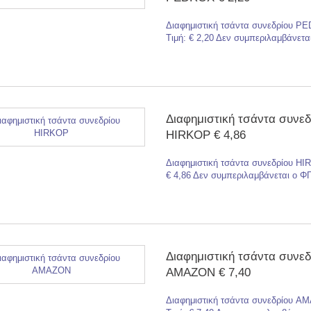
Διαφημιστική τσάντα συνεδρίου P
Τιμή: € 2,20 Δεν συμπεριλαμβάνετ
Διαφημιστική τσάντα συνεδ
HIRKOP € 4,86
Διαφημιστική τσάντα συνεδρίου HI
€ 4,86 Δεν συμπεριλαμβάνεται ο Φ
Διαφημιστική τσάντα συνεδ
AMAZON € 7,40
Διαφημιστική τσάντα συνεδρίου 