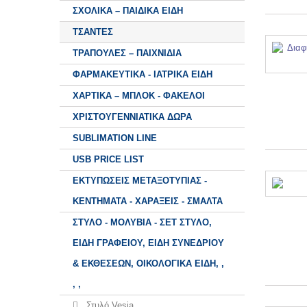
ΣΧΟΛΙΚΑ – ΠΑΙΔΙΚΑ ΕΙΔΗ
ΤΣΑΝΤΕΣ
ΤΡΑΠΟΥΛΕΣ – ΠΑΙΧΝΙΔΙΑ
ΦΑΡΜΑΚΕΥΤΙΚΑ - ΙΑΤΡΙΚΑ ΕΙΔΗ
ΧΑΡΤΙΚΑ – ΜΠΛΟΚ - ΦΑΚΕΛΟΙ
ΧΡΙΣΤΟΥΓΕΝΝΙΑΤΙΚΑ ΔΩΡΑ
SUBLIMATION LINE
USB PRICE LIST
ΕΚΤΥΠΩΣΕΙΣ ΜΕΤΑΞΟΤΥΠΙΑΣ -
ΚΕΝΤΗΜΑΤΑ - ΧΑΡΑΞΕΙΣ - ΣΜΑΛΤΑ
ΣΤΥΛΟ - ΜΟΛΥΒΙΑ - ΣΕΤ ΣΤΥΛΟ,
ΕΙΔΗ ΓΡΑΦΕΙΟΥ, ΕΙΔΗ ΣΥΝΕΔΡΙΟΥ
& ΕΚΘΕΣΕΩΝ, ΟΙΚΟΛΟΓΙΚΑ ΕΙΔΗ, ,
, ,
Στυλό Vesia