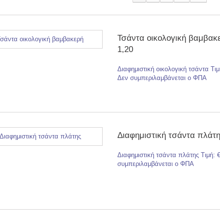
Τσάντα οικολογική βαμβακ
1,20
Διαφημιστική οικολογική τσάντα Τιμ
Δεν συμπεριλαμβάνεται ο ΦΠΑ
Διαφημιστική τσάντα πλάτη
Διαφημιστική τσάντα πλάτης Τιμή: €
συμπεριλαμβάνεται ο ΦΠΑ