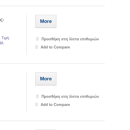
ς-
More
 Τιμή:
Προσθήκη στη λίστα επιθυμιών
ΠΑ
Add to Compare
More
Προσθήκη στη λίστα επιθυμιών
Add to Compare