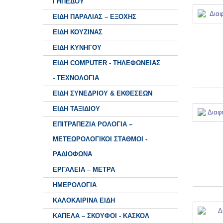
ΓΗΠΕΔΟΥ
ΕΙΔΗ ΠΑΡΑΛΙΑΣ – ΕΞΟΧΗΣ
ΕΙΔΗ ΚΟΥΖΙΝΑΣ
ΕΙΔΗ ΚΥΝΗΓΟΥ
ΕΙΔΗ COMPUTER - ΤΗΛΕΦΩΝΕΙΑΣ
- ΤΕΧΝΟΛΟΓΙΑ
ΕΙΔΗ ΣΥΝΕΔΡΙΟΥ & ΕΚΘΕΣΕΩΝ
ΕΙΔΗ ΤΑΞΙΔΙΟΥ
ΕΠΙΤΡΑΠΕΖΙΑ ΡΟΛΟΓΙΑ –
ΜΕΤΕΩΡΟΛΟΓΙΚΟΙ ΣΤΑΘΜΟΙ -
ΡΑΔΙΟΦΩΝΑ
ΕΡΓΑΛΕΙΑ – ΜΕΤΡΑ
ΗΜΕΡΟΛΟΓΙΑ
ΚΑΛΟΚΑΙΡΙΝΑ ΕΙΔΗ
ΚΑΠΕΛΑ – ΣΚΟΥΦΟΙ - ΚΑΣΚΟΛ