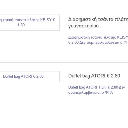
Διαφημιστική τσάντα πλάτη
γυμναστηρίου...
Διαφημιστική τσάντα πλάτης KEISY
€ 2,00 Δεν συμπεριλαμβάνεται ο Φ
Duffel bag ATORI € 2,80
Dufefl bag ATORI Τιμή: € 2,80 Δεν
συμπεριλαμβάνεται ο ΦΠΑ