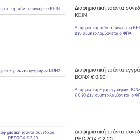
Διαφημιστική τσάντα συνεδ
ΚΕΙΝ
Διαφημιστική τσάντα συνεδρίου ΚΕΙ
Δεν συμπεριλαμβάνεται ο ΦΠΑ
Διαφημιστική τσάντα εγγρ
BONX € 0,90
Διαφημιστική θήκη εγγράφων BONX
€ 0.90 Δεν συμπεριλαμβάνεται ο Φ
Διαφημιστική τσάντα συνεδ
PEDROX € 2,20