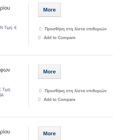
ρίου
More
Ν Τιμή: €
Προσθήκη στη λίστα επιθυμιών
Add to Compare
άφων
More
 Τιμή:
Προσθήκη στη λίστα επιθυμιών
ΠΑ
Add to Compare
ρίου
More