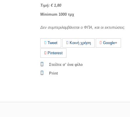
Τιμή: € 1,80
Minimum 1000 τμχ
Δεν συμπεριλαμβάνεται ο ΦΠΑ, και οι εκτυπώσεις.
Tweet
Κοινή χρήση
Google+
Pinterest
Στείλτε σ' ένα φίλο
Print