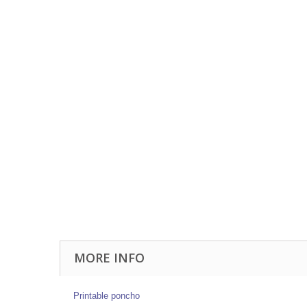
MORE INFO
Printable poncho