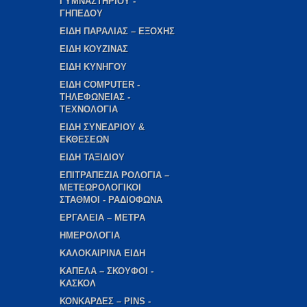
ΓΥΜΝΑΣΤΗΡΙΟΥ -
ΓΗΠΕΔΟΥ
ΕΙΔΗ ΠΑΡΑΛΙΑΣ – ΕΞΟΧΗΣ
ΕΙΔΗ ΚΟΥΖΙΝΑΣ
ΕΙΔΗ ΚΥΝΗΓΟΥ
ΕΙΔΗ COMPUTER -
ΤΗΛΕΦΩΝΕΙΑΣ -
ΤΕΧΝΟΛΟΓΙΑ
ΕΙΔΗ ΣΥΝΕΔΡΙΟΥ &
ΕΚΘΕΣΕΩΝ
ΕΙΔΗ ΤΑΞΙΔΙΟΥ
ΕΠΙΤΡΑΠΕΖΙΑ ΡΟΛΟΓΙΑ –
ΜΕΤΕΩΡΟΛΟΓΙΚΟΙ
ΣΤΑΘΜΟΙ - ΡΑΔΙΟΦΩΝΑ
ΕΡΓΑΛΕΙΑ – ΜΕΤΡΑ
ΗΜΕΡΟΛΟΓΙΑ
ΚΑΛΟΚΑΙΡΙΝΑ ΕΙΔΗ
ΚΑΠΕΛΑ – ΣΚΟΥΦΟΙ -
ΚΑΣΚΟΛ
ΚΟΝΚΑΡΔΕΣ – PINS -