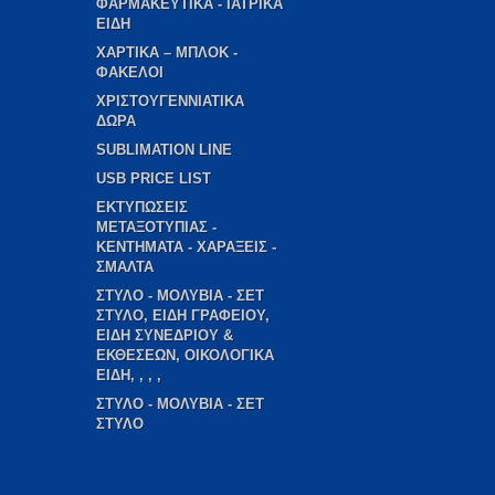
ΦΑΡΜΑΚΕΥΤΙΚΑ - ΙΑΤΡΙΚΑ
ΕΙΔΗ
ΧΑΡΤΙΚΑ – ΜΠΛΟΚ -
ΦΑΚΕΛΟΙ
ΧΡΙΣΤΟΥΓΕΝΝΙΑΤΙΚΑ
ΔΩΡΑ
SUBLIMATION LINE
USB PRICE LIST
ΕΚΤΥΠΩΣΕΙΣ
ΜΕΤΑΞΟΤΥΠΙΑΣ -
ΚΕΝΤΗΜΑΤΑ - ΧΑΡΑΞΕΙΣ -
ΣΜΑΛΤΑ
ΣΤΥΛΟ - ΜΟΛΥΒΙΑ - ΣΕΤ
ΣΤΥΛΟ, ΕΙΔΗ ΓΡΑΦΕΙΟΥ,
ΕΙΔΗ ΣΥΝΕΔΡΙΟΥ &
ΕΚΘΕΣΕΩΝ, ΟΙΚΟΛΟΓΙΚΑ
ΕΙΔΗ, , , ,
ΣΤΥΛΟ - ΜΟΛΥΒΙΑ - ΣΕΤ
ΣΤΥΛΟ