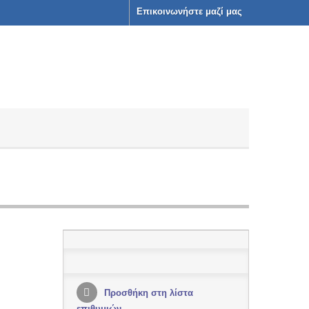
Επικοινωνήστε μαζί μας
Προσθήκη στη λίστα
επιθυμιών