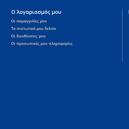
Ο λογαριασμός μου
Οι παραγγελίες μου
Τα πιστωτικά μου δελτία
Οι διευθύνσεις μου
Οι προσωπικές μου πληροφορίες