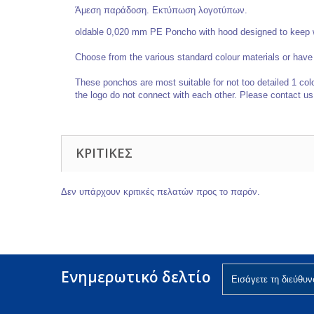
Άμεση παράδοση. Εκτύπωση λογοτύπων.
oldable 0,020 mm PE Poncho with hood designed to keep we
Choose from the various standard colour materials or have
These ponchos are most suitable for not too detailed 1 col
the logo do not connect with each other. Please contact us fo
ΚΡΙΤΙΚΈΣ
Δεν υπάρχουν κριτικές πελατών προς το παρόν.
Ενημερωτικό δελτίο