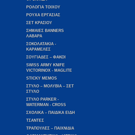
ΡΟΛΟΓΙΑ ΤΟΙΧΟΥ
ΡΟΥΧΑ ΕΡΓΑΣΙΑΣ
ΣΕΤ ΚΡΑΣΙΟΥ
ΣΗΜΑΙΕΣ BANNERS
ΛΑΒΑΡΑ
ΣΟΚΟΛΑΤΑΚΙΑ -
ΚΑΡΑΜΕΛΕΣ
ΣΟΥΓΙΑΔΕΣ – ΦΑΚΟΙ
SWISS ARMY KNIFE
VICTORINOX - MAGLITE
STICKY MEMOS
ΣΤΥΛΟ – ΜΟΛΥΒΙΑ – ΣΕΤ
ΣΤΥΛΟ
ΣΤΥΛΟ PARKER -
WATERMAN - CROSS
ΣΧΟΛΙΚΑ – ΠΑΙΔΙΚΑ ΕΙΔΗ
ΤΣΑΝΤΕΣ
ΤΡΑΠΟΥΛΕΣ – ΠΑΙΧΝΙΔΙΑ