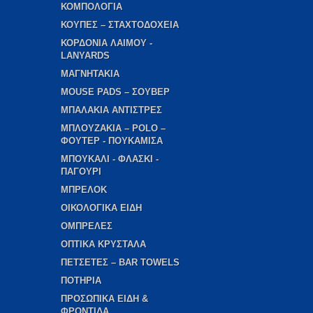
ΚΟΜΠΟΛΟΓΙΑ
ΚΟΥΠΕΣ – ΣΤΑΧΤΟΔΟΧΕΙΑ
ΚΟΡΔΟΝΙΑ ΛΑΙΜΟΥ -
LANYARDS
ΜΑΓΝΗΤΑΚΙΑ
MOUSE PADS – ΣΟΥΒΕΡ
ΜΠΑΛΑΚΙΑ ΑΝΤΙΣΤΡΕΣ
ΜΠΛΟΥΖΑΚΙΑ – POLO –
ΦΟΥΤΕΡ - ΠΟΥΚΑΜΙΣΑ
ΜΠΟΥΚΑΛΙ - ΦΛΑΣΚΙ -
ΠΑΓΟΥΡΙ
ΜΠΡΕΛΟΚ
ΟΙΚΟΛΟΓΙΚΑ ΕΙΔΗ
ΟΜΠΡΕΛΕΣ
ΟΠΤΙΚΑ ΚΡΥΣΤΑΛΑ
ΠΕΤΣΕΤΕΣ – BAR TOWELS
ΠΟΤΗΡΙΑ
ΠΡΟΣΩΠΙΚΑ ΕΙΔΗ &
ΦΡΟΝΤΙΔΑ