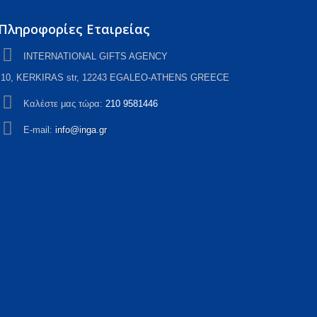
Πληροφορίες Εταιρείας
ΙNTERNATIONAL GIFTS AGENCY
10, KERKIRAS str, 12243 EGALEO-ATHENS GREECE
Καλέστε μας τώρα:
210 9581446
E-mail:
info@inga.gr