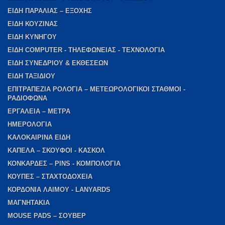
ΕΙΔΗ ΠΑΡΑΛΙΑΣ – ΕΞΟΧΗΣ
ΕΙΔΗ ΚΟΥΖΙΝΑΣ
ΕΙΔΗ ΚΥΝΗΓΟΥ
ΕΙΔΗ COMPUTER - ΤΗΛΕΦΩΝΕΙΑΣ - ΤΕΧΝΟΛΟΓΙΑ
ΕΙΔΗ ΣΥΝΕΔΡΙΟΥ & ΕΚΘΕΣΕΩΝ
ΕΙΔΗ ΤΑΞΙΔΙΟΥ
ΕΠΙΤΡΑΠΕΖΙΑ ΡΟΛΟΓΙΑ – ΜΕΤΕΩΡΟΛΟΓΙΚΟΙ ΣΤΑΘΜΟΙ -
ΡΑΔΙΟΦΩΝΑ
ΕΡΓΑΛΕΙΑ – ΜΕΤΡΑ
ΗΜΕΡΟΛΟΓΙΑ
ΚΑΛΟΚΑΙΡΙΝΑ ΕΙΔΗ
ΚΑΠΕΛΑ – ΣΚΟΥΦΟΙ - ΚΑΣΚΟΛ
ΚΟΝΚΑΡΔΕΣ – PINS - ΚΟΜΠΟΛΟΓΙΑ
ΚΟΥΠΕΣ – ΣΤΑΧΤΟΔΟΧΕΙΑ
ΚΟΡΔΟΝΙΑ ΛΑΙΜΟΥ - LANYARDS
ΜΑΓΝΗΤΑΚΙΑ
MOUSE PADS – ΣΟΥΒΕΡ