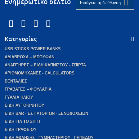
Ενημερωτικό δελτίο
Κατηγορίες
USB STICKS POWER BANKS
AΔΙΑΒΡΟΧΑ – ΜΠΟΥΦΑΝ
ΑΝΑΠΤΗΡΕΣ – ΕΙΔΗ ΚΑΠΝΙΣΤΟΥ - ΣΠΙΡΤΑ
ΑΡΙΘΜΟΜΗΧΑΝΕΣ - CALCULATORS
ΒΕΝΤΑΛΙΕΣ
ΓΡΑΒΑΤΕΣ – ΦΟΥΛΑΡΙΑ
ΓΥΑΛΙΑ ΗΛΙΟΥ
ΕΙΔΗ ΑΥΤΟΚΙΝΗΤΟΥ
ΕΙΔΗ BAR - ΕΣΤΙΑΤΟΡΙΩΝ - ΞΕΝΟΔΟΧΕΙΩΝ
EIΔΗ ΓΙΑ ΤΟ ΣΠΙΤΙ
ΕΙΔΗ ΓΡΑΦΕΙΟΥ
ΕΙΔΗ ΑΘΛΗΣΗΣ - ΓΥΜΝΑΣΤΗΡΙΟΥ - ΓΗΠΕΔΟΥ