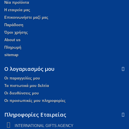
Νέα προϊόντα
Η εταιρεία μας
Επικοινωνήστε μαζί μας
Παράδοση
Όροι χρήσης
About us
Πληρωμή
sitemap
Ο λογαριασμός μου
Οι παραγγελίες μου
Τα πιστωτικά μου δελτία
Οι διευθύνσεις μου
Οι προσωπικές μου πληροφορίες
Πληροφορίες Εταιρείας
ΙNTERNATIONAL GIFTS AGENCY