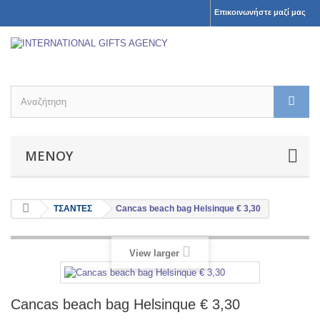
Επικοινωνήστε μαζί μας
ΜΕΝΟΎ
ΤΣΑΝΤΕΣ
Cancas beach bag Helsinque € 3,30
View larger
Cancas beach bag Helsinque € 3,30