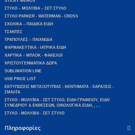
STICKY MEMOS
ΣΤΥΛΟ – ΜΟΛΥΒΙΑ – ΣΕΤ ΣΤΥΛΟ
ΣΤΥΛΟ PARKER - WATERMAN - CROSS
ΣΧΟΛΙΚΑ – ΠΑΙΔΙΚΑ ΕΙΔΗ
ΤΣΑΝΤΕΣ
ΤΡΑΠΟΥΛΕΣ – ΠΑΙΧΝΙΔΙΑ
ΦΑΡΜΑΚΕΥΤΙΚΑ - ΙΑΤΡΙΚΑ ΕΙΔΗ
ΧΑΡΤΙΚΑ – ΜΠΛΟΚ - ΦΑΚΕΛΟΙ
ΧΡΙΣΤΟΥΓΕΝΝΙΑΤΙΚΑ ΔΩΡΑ
SUBLIMATION LINE
USB PRICE LIST
ΕΚΤΥΠΩΣΕΙΣ ΜΕΤΑΞΟΤΥΠΙΑΣ - ΚΕΝΤΗΜΑΤΑ - ΧΑΡΑΞΕΙΣ -
ΣΜΑΛΤΑ
ΣΤΥΛΟ - ΜΟΛΥΒΙΑ - ΣΕΤ ΣΤΥΛΟ, ΕΙΔΗ ΓΡΑΦΕΙΟΥ, ΕΙΔΗ
ΣΥΝΕΔΡΙΟΥ & ΕΚΘΕΣΕΩΝ, ΟΙΚΟΛΟΓΙΚΑ ΕΙΔΗ, , , ,
ΣΤΥΛΟ - ΜΟΛΥΒΙΑ - ΣΕΤ ΣΤΥΛΟ
Πληροφορίες