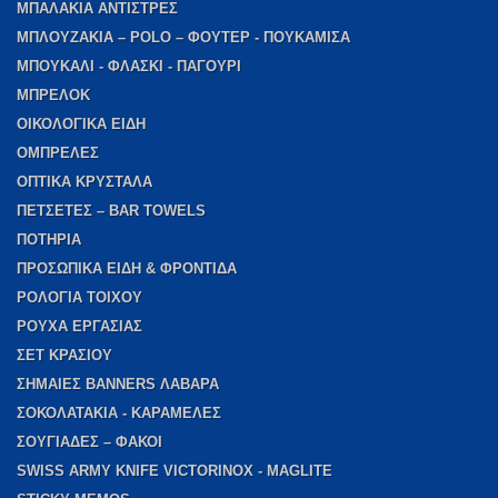
ΜΠΑΛΑΚΙΑ ΑΝΤΙΣΤΡΕΣ
ΜΠΛΟΥΖΑΚΙΑ – POLO – ΦΟΥΤΕΡ - ΠΟΥΚΑΜΙΣΑ
ΜΠΟΥΚΑΛΙ - ΦΛΑΣΚΙ - ΠΑΓΟΥΡΙ
ΜΠΡΕΛΟΚ
ΟΙΚΟΛΟΓΙΚΑ ΕΙΔΗ
ΟΜΠΡΕΛΕΣ
ΟΠΤΙΚΑ ΚΡΥΣΤΑΛΑ
ΠΕΤΣΕΤΕΣ – BAR TOWELS
ΠΟΤΗΡΙΑ
ΠΡΟΣΩΠΙΚΑ ΕΙΔΗ & ΦΡΟΝΤΙΔΑ
ΡΟΛΟΓΙΑ ΤΟΙΧΟΥ
ΡΟΥΧΑ ΕΡΓΑΣΙΑΣ
ΣΕΤ ΚΡΑΣΙΟΥ
ΣΗΜΑΙΕΣ BANNERS ΛΑΒΑΡΑ
ΣΟΚΟΛΑΤΑΚΙΑ - ΚΑΡΑΜΕΛΕΣ
ΣΟΥΓΙΑΔΕΣ – ΦΑΚΟΙ
SWISS ARMY KNIFE VICTORINOX - MAGLITE