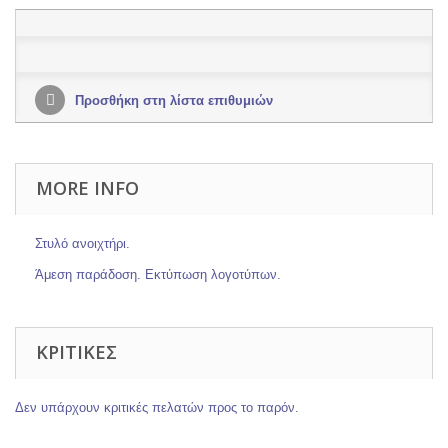
Προσθήκη στη λίστα επιθυμιών
MORE INFO
Στυλό ανοιχτήρι.
Άμεση παράδοση. Εκτύπωση λογοτύπων.
ΚΡΙΤΙΚΈΣ
Δεν υπάρχουν κριτικές πελατών προς το παρόν.