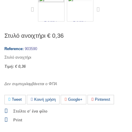
Στυλό ανοιχτήρι € 0,36
Reference:
903590
Στυλό ανοιχτήρι
Τιμή: € 0,36
Δεν συμπεριλαμβάνεται ο ΦΠΑ
Tweet
Κοινή χρήση
Google+
Pinterest
Στείλτε σ' ένα φίλο
Print