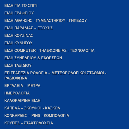
EIΔΗ ΓΙΑ ΤΟ ΣΠΙΤΙ
ΕΙΔΗ ΓΡΑΦΕΙΟΥ
ΕΙΔΗ ΑΘΛΗΣΗΣ - ΓΥΜΝΑΣΤΗΡΙΟΥ - ΓΗΠΕΔΟΥ
ΕΙΔΗ ΠΑΡΑΛΙΑΣ – ΕΞΟΧΗΣ
ΕΙΔΗ ΚΟΥΖΙΝΑΣ
ΕΙΔΗ ΚΥΝΗΓΟΥ
ΕΙΔΗ COMPUTER - ΤΗΛΕΦΩΝΕΙΑΣ - ΤΕΧΝΟΛΟΓΙΑ
ΕΙΔΗ ΣΥΝΕΔΡΙΟΥ & ΕΚΘΕΣΕΩΝ
ΕΙΔΗ ΤΑΞΙΔΙΟΥ
ΕΠΙΤΡΑΠΕΖΙΑ ΡΟΛΟΓΙΑ – ΜΕΤΕΩΡΟΛΟΓΙΚΟΙ ΣΤΑΘΜΟΙ -
ΡΑΔΙΟΦΩΝΑ
ΕΡΓΑΛΕΙΑ – ΜΕΤΡΑ
ΗΜΕΡΟΛΟΓΙΑ
ΚΑΛΟΚΑΙΡΙΝΑ ΕΙΔΗ
ΚΑΠΕΛΑ – ΣΚΟΥΦΟΙ - ΚΑΣΚΟΛ
ΚΟΝΚΑΡΔΕΣ – PINS - ΚΟΜΠΟΛΟΓΙΑ
ΚΟΥΠΕΣ – ΣΤΑΧΤΟΔΟΧΕΙΑ