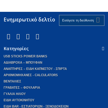
Ενημερωτικό δελτίο
Κατηγορίες
USB STICKS POWER BANKS
AΔΙΑΒΡΟΧΑ – ΜΠΟΥΦΑΝ
ΑΝΑΠΤΗΡΕΣ – ΕΙΔΗ ΚΑΠΝΙΣΤΟΥ - ΣΠΙΡΤΑ
ΑΡΙΘΜΟΜΗΧΑΝΕΣ - CALCULATORS
ΒΕΝΤΑΛΙΕΣ
ΓΡΑΒΑΤΕΣ – ΦΟΥΛΑΡΙΑ
ΓΥΑΛΙΑ ΗΛΙΟΥ
ΕΙΔΗ ΑΥΤΟΚΙΝΗΤΟΥ
ΕΙΔΗ BAR - ΕΣΤΙΑΤΟΡΙΩΝ - ΞΕΝΟΔΟΧΕΙΩΝ