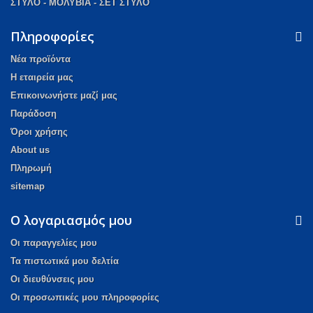
ΣΤΥΛΟ - ΜΟΛΥΒΙΑ - ΣΕΤ ΣΤΥΛΟ
Πληροφορίες
Νέα προϊόντα
Η εταιρεία μας
Επικοινωνήστε μαζί μας
Παράδοση
Όροι χρήσης
About us
Πληρωμή
sitemap
Ο λογαριασμός μου
Οι παραγγελίες μου
Τα πιστωτικά μου δελτία
Οι διευθύνσεις μου
Οι προσωπικές μου πληροφορίες