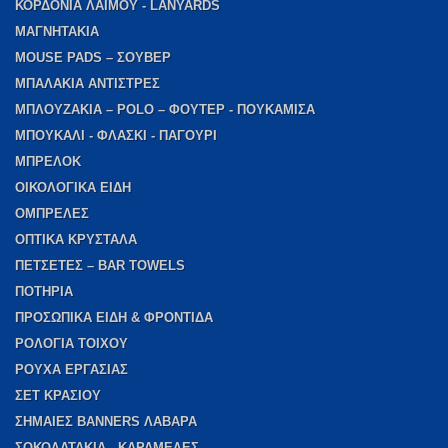
ΚΟΡΔΟΝΙΑ ΛΑΙΜΟΥ - LANYARDS
ΜΑΓΝΗΤΑΚΙΑ
MOUSE PADS – ΣΟΥΒΕΡ
ΜΠΑΛΑΚΙΑ ΑΝΤΙΣΤΡΕΣ
ΜΠΛΟΥΖΑΚΙΑ – POLO – ΦΟΥΤΕΡ - ΠΟΥΚΑΜΙΣΑ
ΜΠΟΥΚΑΛΙ - ΦΛΑΣΚΙ - ΠΑΓΟΥΡΙ
ΜΠΡΕΛΟΚ
ΟΙΚΟΛΟΓΙΚΑ ΕΙΔΗ
ΟΜΠΡΕΛΕΣ
ΟΠΤΙΚΑ ΚΡΥΣΤΑΛΑ
ΠΕΤΣΕΤΕΣ – BAR TOWELS
ΠΟΤΗΡΙΑ
ΠΡΟΣΩΠΙΚΑ ΕΙΔΗ & ΦΡΟΝΤΙΔΑ
ΡΟΛΟΓΙΑ ΤΟΙΧΟΥ
ΡΟΥΧΑ ΕΡΓΑΣΙΑΣ
ΣΕΤ ΚΡΑΣΙΟΥ
ΣΗΜΑΙΕΣ BANNERS ΛΑΒΑΡΑ
ΣΟΚΟΛΑΤΑΚΙΑ - ΚΑΡΑΜΕΛΕΣ