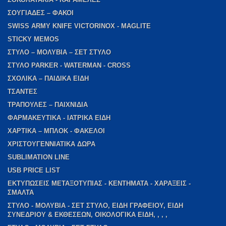
ΣΟΥΓΙΑΔΕΣ – ΦΑΚΟΙ
SWISS ARMY KNIFE VICTORINOX - MAGLITE
STICKY MEMOS
ΣΤΥΛΟ – ΜΟΛΥΒΙΑ – ΣΕΤ ΣΤΥΛΟ
ΣΤΥΛΟ PARKER - WATERMAN - CROSS
ΣΧΟΛΙΚΑ – ΠΑΙΔΙΚΑ ΕΙΔΗ
ΤΣΑΝΤΕΣ
ΤΡΑΠΟΥΛΕΣ – ΠΑΙΧΝΙΔΙΑ
ΦΑΡΜΑΚΕΥΤΙΚΑ - ΙΑΤΡΙΚΑ ΕΙΔΗ
ΧΑΡΤΙΚΑ – ΜΠΛΟΚ - ΦΑΚΕΛΟΙ
ΧΡΙΣΤΟΥΓΕΝΝΙΑΤΙΚΑ ΔΩΡΑ
SUBLIMATION LINE
USB PRICE LIST
ΕΚΤΥΠΩΣΕΙΣ ΜΕΤΑΞΟΤΥΠΙΑΣ - ΚΕΝΤΗΜΑΤΑ - ΧΑΡΑΞΕΙΣ -
ΣΜΑΛΤΑ
ΣΤΥΛΟ - ΜΟΛΥΒΙΑ - ΣΕΤ ΣΤΥΛΟ, ΕΙΔΗ ΓΡΑΦΕΙΟΥ, ΕΙΔΗ
ΣΥΝΕΔΡΙΟΥ & ΕΚΘΕΣΕΩΝ, ΟΙΚΟΛΟΓΙΚΑ ΕΙΔΗ, , , ,