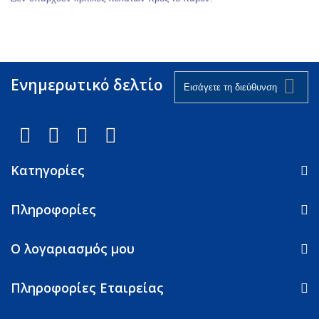
Ενημερωτικό δελτίο
Κατηγορίες
Πληροφορίες
Ο λογαριασμός μου
Πληροφορίες Εταιρείας