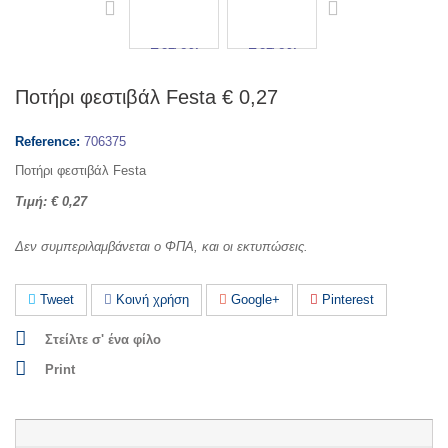
Ποτήρι φεστιβάλ Festa € 0,27
Reference:
706375
Ποτήρι φεστιβάλ Festa
Τιμή: € 0,27
Δεν συμπεριλαμβάνεται ο ΦΠΑ, και οι εκτυπώσεις.
Tweet
Κοινή χρήση
Google+
Pinterest
Στείλτε σ' ένα φίλο
Print