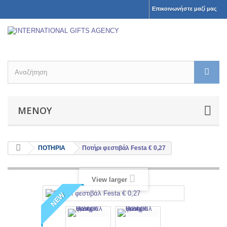
Επικοινωνήστε μαζί μας
ΜΕΝΟΎ
ΠΟΤΗΡΙΑ
Ποτήρι φεστιβάλ Festa € 0,27
View larger
NEW