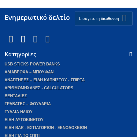
Ενημερωτικό δελτίο
Κατηγορίες
USB STICKS POWER BANKS
AΔΙΑΒΡΟΧΑ – ΜΠΟΥΦΑΝ
ΑΝΑΠΤΗΡΕΣ – ΕΙΔΗ ΚΑΠΝΙΣΤΟΥ - ΣΠΙΡΤΑ
ΑΡΙΘΜΟΜΗΧΑΝΕΣ - CALCULATORS
ΒΕΝΤΑΛΙΕΣ
ΓΡΑΒΑΤΕΣ – ΦΟΥΛΑΡΙΑ
ΓΥΑΛΙΑ ΗΛΙΟΥ
ΕΙΔΗ ΑΥΤΟΚΙΝΗΤΟΥ
ΕΙΔΗ BAR - ΕΣΤΙΑΤΟΡΙΩΝ - ΞΕΝΟΔΟΧΕΙΩΝ
EIΔΗ ΓΙΑ ΤΟ ΣΠΙΤΙ