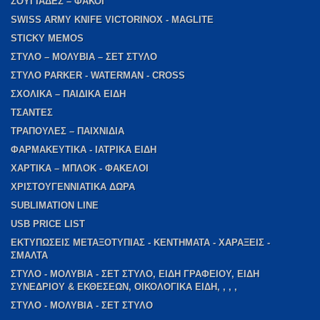
ΣΟΥΓΙΑΔΕΣ – ΦΑΚΟΙ
SWISS ARMY KNIFE VICTORINOX - MAGLITE
STICKY MEMOS
ΣΤΥΛΟ – ΜΟΛΥΒΙΑ – ΣΕΤ ΣΤΥΛΟ
ΣΤΥΛΟ PARKER - WATERMAN - CROSS
ΣΧΟΛΙΚΑ – ΠΑΙΔΙΚΑ ΕΙΔΗ
ΤΣΑΝΤΕΣ
ΤΡΑΠΟΥΛΕΣ – ΠΑΙΧΝΙΔΙΑ
ΦΑΡΜΑΚΕΥΤΙΚΑ - ΙΑΤΡΙΚΑ ΕΙΔΗ
ΧΑΡΤΙΚΑ – ΜΠΛΟΚ - ΦΑΚΕΛΟΙ
ΧΡΙΣΤΟΥΓΕΝΝΙΑΤΙΚΑ ΔΩΡΑ
SUBLIMATION LINE
USB PRICE LIST
ΕΚΤΥΠΩΣΕΙΣ ΜΕΤΑΞΟΤΥΠΙΑΣ - ΚΕΝΤΗΜΑΤΑ - ΧΑΡΑΞΕΙΣ -
ΣΜΑΛΤΑ
ΣΤΥΛΟ - ΜΟΛΥΒΙΑ - ΣΕΤ ΣΤΥΛΟ, ΕΙΔΗ ΓΡΑΦΕΙΟΥ, ΕΙΔΗ
ΣΥΝΕΔΡΙΟΥ & ΕΚΘΕΣΕΩΝ, ΟΙΚΟΛΟΓΙΚΑ ΕΙΔΗ, , , ,
ΣΤΥΛΟ - ΜΟΛΥΒΙΑ - ΣΕΤ ΣΤΥΛΟ