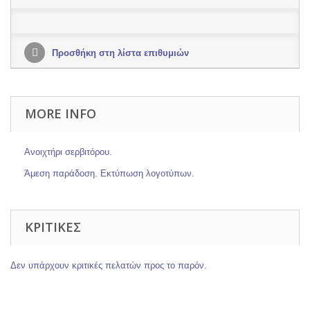
Προσθήκη στη λίστα επιθυμιών
MORE INFO
Ανοιχτήρι σερβιτόρου.
Άμεση παράδοση. Εκτύπωση λογοτύπων.
ΚΡΙΤΙΚΈΣ
Δεν υπάρχουν κριτικές πελατών προς το παρόν.