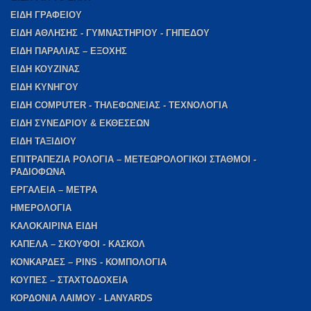
ΕΙΔΗ ΓΡΑΦΕΙΟΥ
ΕΙΔΗ ΑΘΛΗΣΗΣ - ΓΥΜΝΑΣΤΗΡΙΟΥ - ΓΗΠΕΔΟΥ
ΕΙΔΗ ΠΑΡΑΛΙΑΣ – ΕΞΟΧΗΣ
ΕΙΔΗ ΚΟΥΖΙΝΑΣ
ΕΙΔΗ ΚΥΝΗΓΟΥ
ΕΙΔΗ COMPUTER - ΤΗΛΕΦΩΝΕΙΑΣ - ΤΕΧΝΟΛΟΓΙΑ
ΕΙΔΗ ΣΥΝΕΔΡΙΟΥ & ΕΚΘΕΣΕΩΝ
ΕΙΔΗ ΤΑΞΙΔΙΟΥ
ΕΠΙΤΡΑΠΕΖΙΑ ΡΟΛΟΓΙΑ – ΜΕΤΕΩΡΟΛΟΓΙΚΟΙ ΣΤΑΘΜΟΙ -
ΡΑΔΙΟΦΩΝΑ
ΕΡΓΑΛΕΙΑ – ΜΕΤΡΑ
ΗΜΕΡΟΛΟΓΙΑ
ΚΑΛΟΚΑΙΡΙΝΑ ΕΙΔΗ
ΚΑΠΕΛΑ – ΣΚΟΥΦΟΙ - ΚΑΣΚΟΛ
ΚΟΝΚΑΡΔΕΣ – PINS - ΚΟΜΠΟΛΟΓΙΑ
ΚΟΥΠΕΣ – ΣΤΑΧΤΟΔΟΧΕΙΑ
ΚΟΡΔΟΝΙΑ ΛΑΙΜΟΥ - LANYARDS