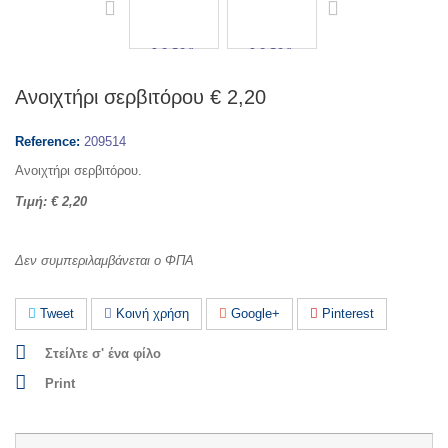
Ανοιχτήρι σερβιτόρου € 2,20
Reference:
209514
Ανοιχτήρι σερβιτόρου.
Τιμή: € 2,20
Δεν συμπεριλαμβάνεται ο ΦΠΑ
Tweet
Κοινή χρήση
Google+
Pinterest
Στείλτε σ' ένα φίλο
Print