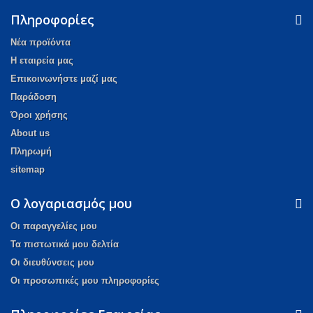
Πληροφορίες
Νέα προϊόντα
Η εταιρεία μας
Επικοινωνήστε μαζί μας
Παράδοση
Όροι χρήσης
About us
Πληρωμή
sitemap
Ο λογαριασμός μου
Οι παραγγελίες μου
Τα πιστωτικά μου δελτία
Οι διευθύνσεις μου
Οι προσωπικές μου πληροφορίες