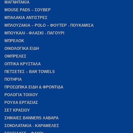
ΜΑΓΝΗΤΑΚΙΑ
MOUSE PADS – ΣΟΥΒΕΡ
ΜΠΑΛΑΚΙΑ ΑΝΤΙΣΤΡΕΣ
ΜΠΛΟΥΖΑΚΙΑ – POLO – ΦΟΥΤΕΡ - ΠΟΥΚΑΜΙΣΑ
ΜΠΟΥΚΑΛΙ - ΦΛΑΣΚΙ - ΠΑΓΟΥΡΙ
ΜΠΡΕΛΟΚ
ΟΙΚΟΛΟΓΙΚΑ ΕΙΔΗ
ΟΜΠΡΕΛΕΣ
ΟΠΤΙΚΑ ΚΡΥΣΤΑΛΑ
ΠΕΤΣΕΤΕΣ – BAR TOWELS
ΠΟΤΗΡΙΑ
ΠΡΟΣΩΠΙΚΑ ΕΙΔΗ & ΦΡΟΝΤΙΔΑ
ΡΟΛΟΓΙΑ ΤΟΙΧΟΥ
ΡΟΥΧΑ ΕΡΓΑΣΙΑΣ
ΣΕΤ ΚΡΑΣΙΟΥ
ΣΗΜΑΙΕΣ BANNERS ΛΑΒΑΡΑ
ΣΟΚΟΛΑΤΑΚΙΑ - ΚΑΡΑΜΕΛΕΣ